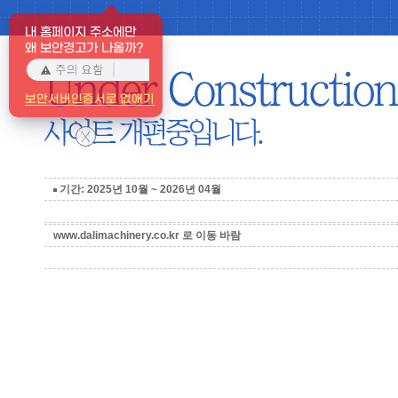
내 홈페이지 주소에만
왜 보안경고가 나올까?
보안서버인증서로 없애기
X
기간: 2025년 10월 ~ 2026년 04월
www.dalimachinery.co.kr 로 이동 바람